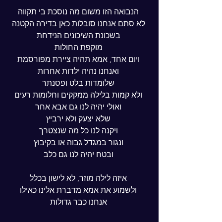
 הנבואה הזו משום מה נוסכת בי תקווה
 לא סתם אנחנו סובלות כאן בדירה הקטנה
 בשכונת השיכונים הנידחת
 מוקפת החולות
 ויום אחד, אמא תהיה ציירת מפורסמת
 ואנחנו נהיה ילדות אחרות
 שלומדות בלט ופסנתר
 ולא קמות בלילה ממקקים וחלומות רעים
 ואולי יהיה לנו גם אבא אחר
 שלא יצעק ולא ירביץ
 ויקנה לנו כל מה שנצטרך
 ונגור במגדל גבוה או בקיבוץ
 ובטח יהיה לנו גם כלב
 איזה לילה מוזר, לא לישון בכלל
 ולשמוע את אמא מדברת אלינו כאילו
 אנחנו כבר גדולות