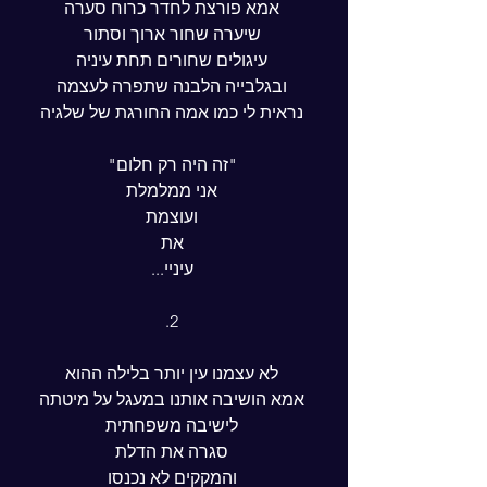
 אמא פורצת לחדר כרוח סערה
 שיערה שחור ארוך וסתור
 עיגולים שחורים תחת עיניה
 ובגלבייה הלבנה שתפרה לעצמה
 נראית לי כמו אמה החורגת של שלגיה
 "זה היה רק חלום"
 אני ממלמלת
 ועוצמת
 את
 עיניי...
 2.
 לא עצמנו עין יותר בלילה ההוא
 אמא הושיבה אותנו במעגל על מיטתה
 לישיבה משפחתית
 סגרה את הדלת
 והמקקים לא נכנסו