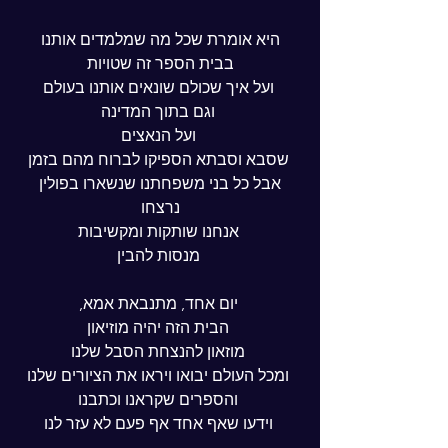
 היא אומרת שכל מה שמלמדים אותנו 
בבית הספר זה שטויות
 ועל איך שכולם שונאים אותנו בעולם
 וגם בתוך המדינה
 ועל הנאצים
 שסבא וסבתא הספיקו לברוח מהם בזמן
 אבל כל בני משפחתנו שנשארו בפולין 
נרצחו
 אנחנו שותקות ומקשיבות
 מנסות להבין
 יום אחד, מתנבאת אמא,
 הבית הזה יהיה מוזיאון
 מוזאון להנצחת הסבל שלנו
 ומכל העולם יבואו ויראו את הציורים שלנו
 והספרים שקראנו וכתבנו
 וידעו שאף אחד אף פעם לא עזר לנו