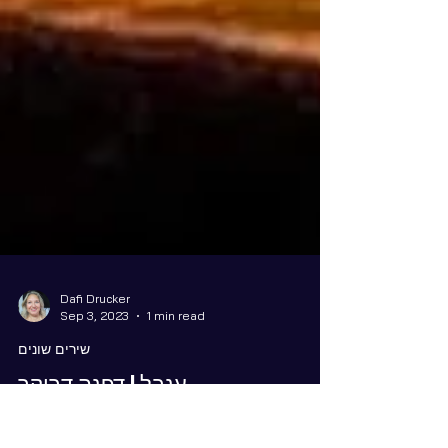
Dafi Drucker
Sep 3, 2023
1 min read
שירים שונים