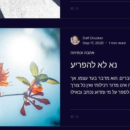
Dafi Drucker
Sep 17, 2023
1 min read
אהבה וכמיהה
נא לא להפריע
רים. הוא מדבר בעד עצמו. אך
ינו מדור רכילותי ואין כל צורך
 ובאילו...